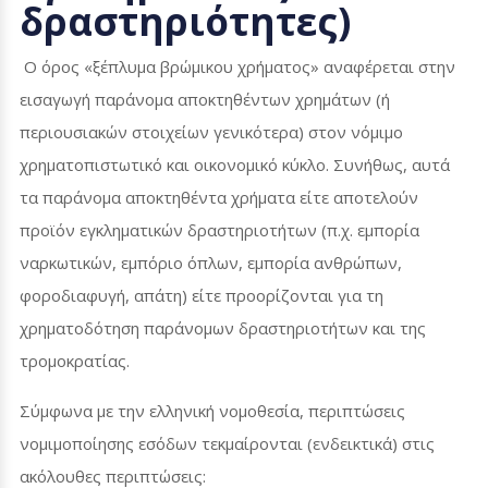
δραστηριότητες)
Ο όρος «ξέπλυμα βρώμικου χρήματος» αναφέρεται στην
εισαγωγή παράνομα αποκτηθέντων χρημάτων (ή
περιουσιακών στοιχείων γενικότερα) στον νόμιμο
χρηματοπιστωτικό και οικονομικό κύκλο. Συνήθως, αυτά
τα παράνομα αποκτηθέντα χρήματα είτε αποτελούν
προϊόν εγκληματικών δραστηριοτήτων (π.χ. εμπορία
ναρκωτικών, εμπόριο όπλων, εμπορία ανθρώπων,
φοροδιαφυγή, απάτη) είτε προορίζονται για τη
χρηματοδότηση παράνομων δραστηριοτήτων και της
τρομοκρατίας.
Σύμφωνα με την ελληνική νομοθεσία, περιπτώσεις
νομιμοποίησης εσόδων τεκμαίρονται (ενδεικτικά) στις
ακόλουθες περιπτώσεις: