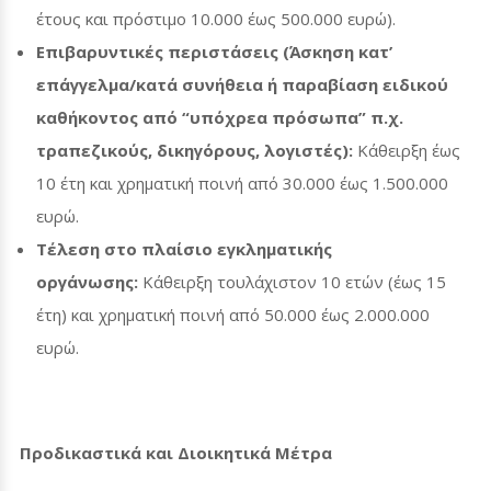
έτους και πρόστιμο 10.000 έως 500.000 ευρώ).
Επιβαρυντικές περιστάσεις (Άσκηση κατ’
επάγγελμα/κατά συνήθεια ή παραβίαση ειδικού
καθήκοντος από “υπόχρεα πρόσωπα” π.χ.
τραπεζικούς, δικηγόρους, λογιστές):
Κάθειρξη έως
10 έτη και χρηματική ποινή από 30.000 έως 1.500.000
ευρώ.
Τέλεση στο πλαίσιο εγκληματικής
οργάνωσης:
Κάθειρξη τουλάχιστον 10 ετών (έως 15
έτη) και χρηματική ποινή από 50.000 έως 2.000.000
ευρώ.
Προδικαστικά και Διοικητικά Μέτρα