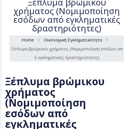
Ξέπλυμα βρώμικου
χρήματος (Νομιμοποίηση
εσόδων από εγκληματικές
δραστηριότητες)
Home
Οικονομική Εγκληματικότητα
Ξέπλυμα βρώμικου χρήματος (Νομιμοποίηση εσόδων απ
ό εγκληματικές δραστηριότητες)
Ξέπλυμα βρώμικου
χρήματος
(Νομιμοποίηση
εσόδων από
εγκληματικές