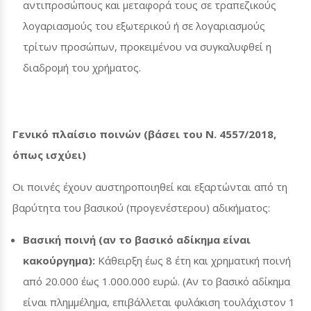
αντιπροσώπους και μεταφορά τους σε τραπεζικούς
λογαριασμούς του εξωτερικού ή σε λογαριασμούς
τρίτων προσώπων, προκειμένου να συγκαλυφθεί η
διαδρομή του χρήματος.
Γενικό πλαίσιο ποινών (βάσει του Ν. 4557/2018,
όπως ισχύει)
Οι ποινές έχουν αυστηροποιηθεί και εξαρτώνται από τη
βαρύτητα του βασικού (προγενέστερου) αδικήματος:
Βασική ποινή (αν το βασικό αδίκημα είναι
κακούργημα):
Κάθειρξη έως 8 έτη και χρηματική ποινή
από 20.000 έως 1.000.000 ευρώ. (Αν το βασικό αδίκημα
είναι πλημμέλημα, επιβάλλεται φυλάκιση τουλάχιστον 1