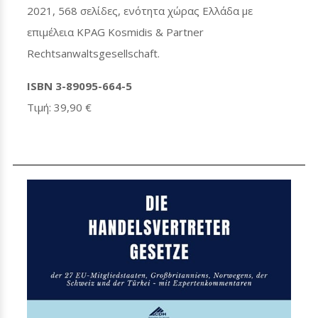
2021, 568 σελίδες, ενότητα χώρας Ελλάδα με
επιμέλεια KPAG Kosmidis & Partner
Rechtsanwaltsgesellschaft.
ISBN 3-89095-664-5
Τιμή: 39,90 €