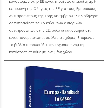
κανονισμών στην ΕΕ είναι επομένως απαραίτητη. Η
εφαρμογή της Οδηγίας της ΕΕ για τους Εμπορικούς
Αντιπροσώπους της 18ης Δεκεμβρίου 1986 οδήγησε
σε τυποποίηση του δικαίου των εμπορικών
αντιπροσώπων στην ΕΕ, αλλά οι κανονισμοί δεν
είναι πανομοιότυποι σε όλες τις χώρες. Επομένως,
το βιβλίο παρουσιάζει την ισχύουσα νομική
κατάσταση σε κάθε μεμονωμένη χώρα.