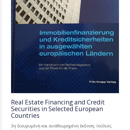
Real Estate Financing and Credit
Securities in Selected European
Countries
3η διευρυμένη και αναθεωρημένη έκδοση, Ιούλιος