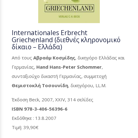
Internationales Erbrecht
Griechenland (διεθνές κληρονομικό
δίκαιο – Ελλάδα)
Από τους
Αβραάμ Κοσμίδης
, δικηγόρο Ελλάδας και
Γερμανίας,
Hand Hans-Peter Schommer
,
συνταξιούχο δικαστή Γερμανίας, συμμετοχή
Θεμιστοκλή Τοσουνίδη
, δικηγόρου, LL.M.
Έκδοση Beck, 2007, ΧΧΙV, 314 σελίδες
ISBN 978-3-406-56396-6
Εκδόθηκε : 13.8.2007
Τιμή: 39,90€