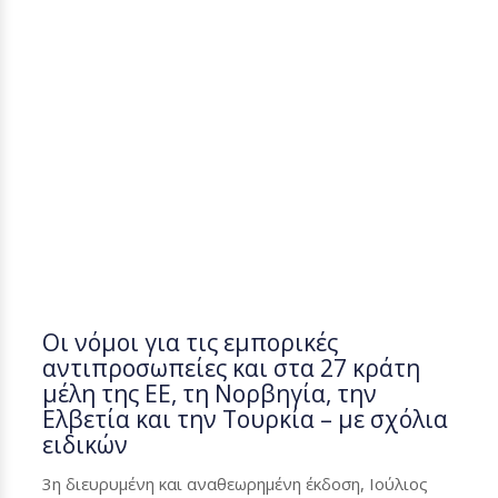
Οι νόμοι για τις εμπορικές
αντιπροσωπείες και στα 27 κράτη
μέλη της ΕΕ, τη Νορβηγία, την
Ελβετία και την Τουρκία – με σχόλια
ειδικών
3η διευρυμένη και αναθεωρημένη έκδοση, Ιούλιος