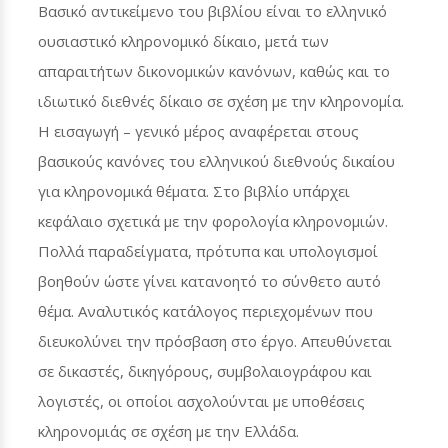
Βασικό αντικείμενο του βιβλίου είναι το ελληνικό
ουσιαστικό κληρονομικό δίκαιο, μετά των
απαραιτήτων δικονομικών κανόνων, καθώς και το
ιδιωτικό διεθνές δίκαιο σε σχέση με την κληρονομία.
Η εισαγωγή – γενικό μέρος αναφέρεται στους
βασικούς κανόνες του ελληνικού διεθνούς δικαίου
για κληρονομικά θέματα. Στο βιβλίο υπάρχει
κεφάλαιο σχετικά με την φορολογία κληρονομιών.
Πολλά παραδείγματα, πρότυπα και υπολογισμοί
βοηθούν ώστε γίνει κατανοητό το σύνθετο αυτό
θέμα. Αναλυτικός κατάλογος περιεχομένων που
διευκολύνει την πρόσβαση στο έργο. Απευθύνεται
σε δικαστές, δικηγόρους, συμβολαιογράφου και
λογιστές, οι οποίοι ασχολούνται με υποθέσεις
κληρονομιάς σε σχέση με την Ελλάδα.