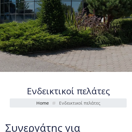
Ενδεικτικοί πελάτες
Home
Ενδεικτικοί πελάτες
Συνεργάτης για