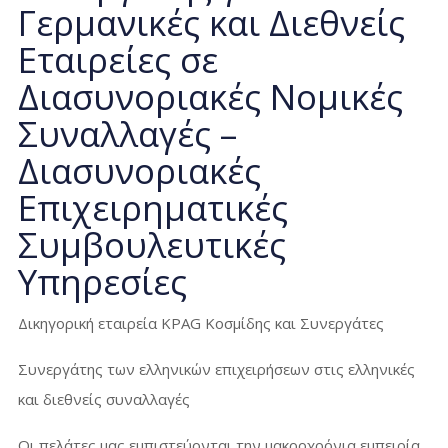
Γερμανικές και Διεθνείς
Εταιρείες σε
Διασυνοριακές Νομικές
Συναλλαγές –
Διασυνοριακές
Επιχειρηματικές
Συμβουλευτικές
Υπηρεσίες
Δικηγορική εταιρεία KPAG Κοσμίδης και Συνεργάτες
Συνεργάτης των ελληνικών επιχειρήσεων στις ελληνικές
και διεθνείς συναλλαγές
Οι πελάτες μας εμπιστεύονται την μακροχρόνια εμπειρία