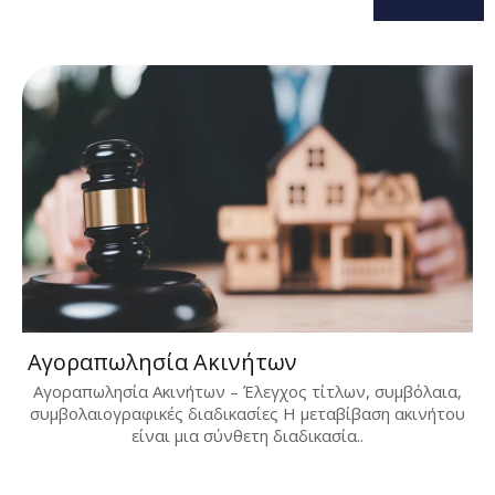
Αγοραπωλησία Ακινήτων
Αγοραπωλησία Ακινήτων – Έλεγχος τίτλων, συμβόλαια,
συμβολαιογραφικές διαδικασίες Η μεταβίβαση ακινήτου
είναι μια σύνθετη διαδικασία..