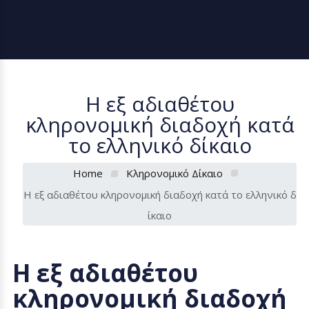
Η εξ αδιαθέτου
κληρονομική διαδοχή κατά
το ελληνικό δίκαιο
Home
Κληρονομικό Δίκαιο
Η εξ αδιαθέτου κληρονομική διαδοχή κατά το ελληνικό δ
ίκαιο
Η εξ αδιαθέτου
κληρονομική διαδοχή