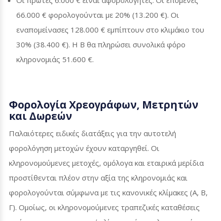
66.000 € φορολογούνται με 20% (13.200 €). Οι
εναπομείνασες 128.000 € εμπίπτουν στο κλιμάκιο του
30% (38.400 €). Η Β θα πληρώσει συνολικά φόρο
κληρονομιάς 51.600 €.
Φορολογία Χρεογράφων, Μετρητών
και Δωρεών
Παλαιότερες ειδικές διατάξεις για την αυτοτελή
φορολόγηση μετοχών έχουν καταργηθεί. Οι
κληρονομούμενες μετοχές, ομόλογα και εταιρικά μερίδια
προστίθενται πλέον στην αξία της κληρονομιάς και
φορολογούνται σύμφωνα με τις κανονικές κλίμακες (Α, Β,
Γ). Ομοίως, οι κληρονομούμενες τραπεζικές καταθέσεις