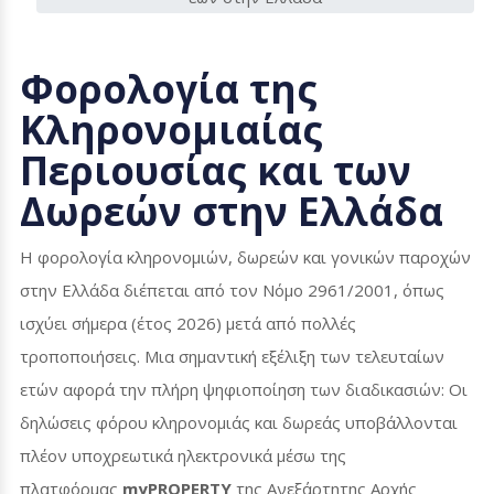
Φορολογία της
Κληρονομιαίας
Περιουσίας και των
Δωρεών στην Ελλάδα
Η φορολογία κληρονομιών, δωρεών και γονικών παροχών
στην Ελλάδα διέπεται από τον Νόμο 2961/2001, όπως
ισχύει σήμερα (έτος 2026) μετά από πολλές
τροποποιήσεις. Μια σημαντική εξέλιξη των τελευταίων
ετών αφορά την πλήρη ψηφιοποίηση των διαδικασιών: Οι
δηλώσεις φόρου κληρονομιάς και δωρεάς υποβάλλονται
πλέον υποχρεωτικά ηλεκτρονικά μέσω της
πλατφόρμας
myPROPERTY
της Ανεξάρτητης Αρχής