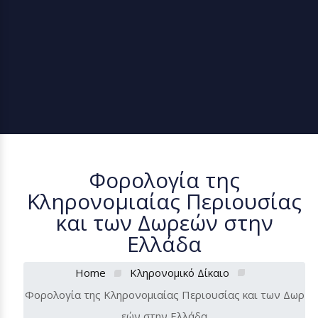
Φορολογία της
Κληρονομιαίας Περιουσίας
και των Δωρεών στην
Ελλάδα
Home
Κληρονομικό Δίκαιο
Φορολογία της Κληρονομιαίας Περιουσίας και των Δωρ
εών στην Ελλάδα