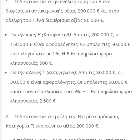
1.
Ο Α καταλείπει στην ενήλικη κόρη του Β ένα
διαμέρισμα αντικειμενικής αξίας 200.000 € και στην
αδελφή του Γ ένα διαμέρισμα αξίας 80.000 €.
Από τις 200.000 €, οι
Για την κόρη Β (Κατηγορία Α):
150.000 € είναι αφορολόγητες. Οι υπόλοιπες 50.000 €
φορολογούνται με 1%. Η Β θα πληρώσει φόρο
κληρονομιάς 500 €.
Από τις 80.000 €, οι
Για την αδελφή Γ (Κατηγορία Β):
30.000 € είναι αφορολόγητες. Οι υπόλοιπες 50.000 €
εμπίπτουν στο κλιμάκιο του 5%. Η Γ θα πληρώσει φόρο
κληρονομιάς 2.500 €.
2.
Ο Α καταλείπει στη φίλη του Β (τρίτο πρόσωπο,
Κατηγορία Γ) ένα ακίνητο αξίας 200.000 €.
Οι πρώτες 6.000 € είναι αφορολόγητες. Οι επόμενες