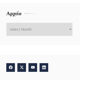
Αρχείο