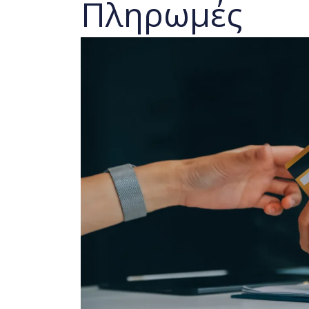
Πληρωμές