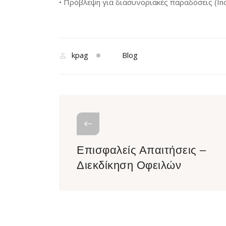
• Πρόβλεψη για διασυνοριακές παραδόσεις (Inc
kpag
Blog
Επισφαλείς Απαιτήσεις –
Διεκδίκηση Οφειλών