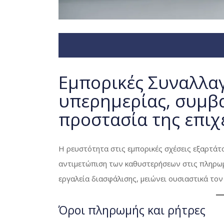
Εμπορικές Συναλλαγ
υπερημερίας, συμβα
προστασία της επιχ
Η ρευστότητα στις εμπορικές σχέσεις εξαρτάτ
αντιμετώπιση των καθυστερήσεων στις πληρωμ
εργαλεία διασφάλισης, μειώνει ουσιαστικά τον
Όροι πληρωμής και ρήτρες