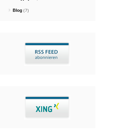
(7)
Blog