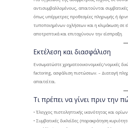
αντισυμβαλλομένους, απαιτούνται συμβατικές
όπως υπέρμετρες προθεσμίες πληρωμής ή άρνη
τυποποιημένων οχλήσεων και η κλιμάκωση σε 
αποτρεπτικά και επιταχύνουν την είσπραξη.
Εκτέλεση και διασφάλιση
Ενσωματώστε χρηματοοικονομικές/νομικές δικλε
factoring, ασφάλιση πιστώσεων. – Διαταγή πλη
απαιτείται.
Τι πρέπει να γίνει πριν την 
• Έλεγχος πιστοληπτικής ικανότητας και ορίων
• Συμβατικές δικλείδες (παρακράτηση κυριότητα