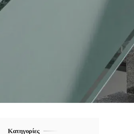
Κατηγορίες