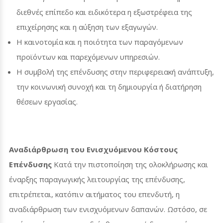
διεθνές επίπεδο και ειδικότερα η εξωστρέφεια της
επιχείρησης και η αύξηση των εξαγωγών.
Η καινοτομία και η ποιότητα των παραγόμενων
προϊόντων και παρεχόμενων υπηρεσιών.
Η συμβολή της επένδυσης στην περιφερειακή ανάπτυξη,
την κοινωνική συνοχή και τη δημιουργία ή διατήρηση
θέσεων εργασίας.
Αναδιάρθρωση του Ενισχυόμενου Κόστους
Επένδυσης
Κατά την πιστοποίηση της ολοκλήρωσης και
έναρξης παραγωγικής λειτουργίας της επένδυσης,
επιτρέπεται, κατόπιν αιτήματος του επενδυτή, η
αναδιάρθρωση των ενισχυόμενων δαπανών. Ωστόσο, σε