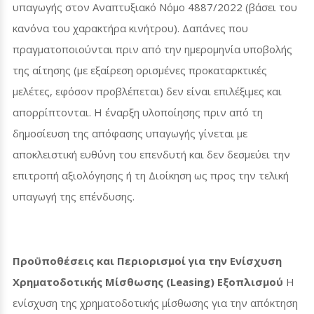
υπαγωγής στον Αναπτυξιακό Νόμο 4887/2022 (βάσει του
κανόνα του χαρακτήρα κινήτρου). Δαπάνες που
πραγματοποιούνται πριν από την ημερομηνία υποβολής
της αίτησης (με εξαίρεση ορισμένες προκαταρκτικές
μελέτες, εφόσον προβλέπεται) δεν είναι επιλέξιμες και
απορρίπτονται. Η έναρξη υλοποίησης πριν από τη
δημοσίευση της απόφασης υπαγωγής γίνεται με
αποκλειστική ευθύνη του επενδυτή και δεν δεσμεύει την
επιτροπή αξιολόγησης ή τη Διοίκηση ως προς την τελική
υπαγωγή της επένδυσης.
Προϋποθέσεις και Περιορισμοί για την Ενίσχυση
Χρηματοδοτικής Μίσθωσης (
Leasing
) Εξοπλισμού
Η
ενίσχυση της χρηματοδοτικής μίσθωσης για την απόκτηση