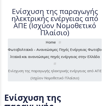
Eνίσχυση της παραγωγής
ηλεκτρικής ενέργειας από
ΑΠΕ (Ισχύον Νομοθετικό
Πλαίσιο)
Home
Φωτοβολταϊκά – Ανανεώσιμες Πηγές Ενέργειας Φωτοβο
λταϊκά και ανανεώσιμες πηγές ενέργειας στην Ελλάδα
Eνίσχυση της παραγωγής ηλεκτρικής ενέργειας από ΑΠΕ
(Ισχύον Νομοθετικό Πλαίσιο)
E
νίσχυση της