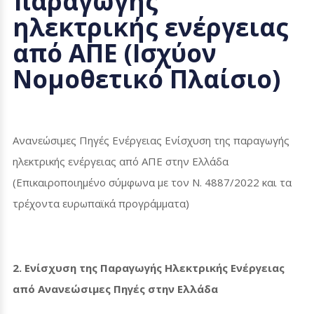
παραγωγής
ηλεκτρικής ενέργειας
από ΑΠΕ (Ισχύον
Νομοθετικό Πλαίσιο)
Ανανεώσιμες Πηγές Ενέργειας Ενίσχυση της παραγωγής
ηλεκτρικής ενέργειας από ΑΠΕ στην Ελλάδα
(Επικαιροποιημένο σύμφωνα με τον Ν. 4887/2022 και τα
τρέχοντα ευρωπαϊκά προγράμματα)
2. Ενίσχυση της Παραγωγής Ηλεκτρικής Ενέργειας
από Ανανεώσιμες Πηγές στην Ελλάδα