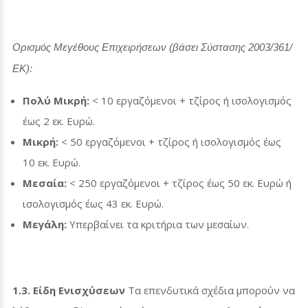
Ορισμός Μεγέθους Επιχειρήσεων (βάσει Σύστασης 2003/361/
ΕΚ):
Πολύ Μικρή:
< 10 εργαζόμενοι + τζίρος ή ισολογισμός
έως 2 εκ.
Ευρώ.
Μικρή:
< 50 εργαζόμενοι + τζίρος ή ισολογισμός έως
10 εκ.
Ευρώ.
Μεσαία:
< 250 εργαζόμενοι + τζίρος έως 50 εκ. Ευρώ ή
ισολογισμός έως 43 εκ.
Ευρώ.
Μεγάλη:
Υπερβαίνει τα κριτήρια των μεσαίων.
1.3. Είδη Ενισχύσεων
Τα επενδυτικά σχέδια μπορούν να