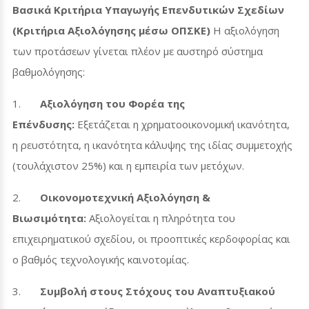
Βασικά Κριτήρια Υπαγωγής Επενδυτικών Σχεδίων
(Κριτήρια Αξιολόγησης μέσω ΟΠΣΚΕ)
Η αξιολόγηση
των προτάσεων γίνεται πλέον με αυστηρό σύστημα
βαθμολόγησης:
1.
Αξιολόγηση του Φορέα της
Επένδυσης:
Εξετάζεται η χρηματοοικονομική ικανότητα,
η ρευστότητα, η ικανότητα κάλυψης της ιδίας συμμετοχής
(τουλάχιστον 25%) και η εμπειρία των μετόχων.
2.
Οικονομοτεχνική Αξιολόγηση &
Βιωσιμότητα:
Αξιολογείται η πληρότητα του
επιχειρηματικού σχεδίου, οι προοπτικές κερδοφορίας και
ο βαθμός τεχνολογικής καινοτομίας.
3.
Συμβολή στους Στόχους του Αναπτυξιακού