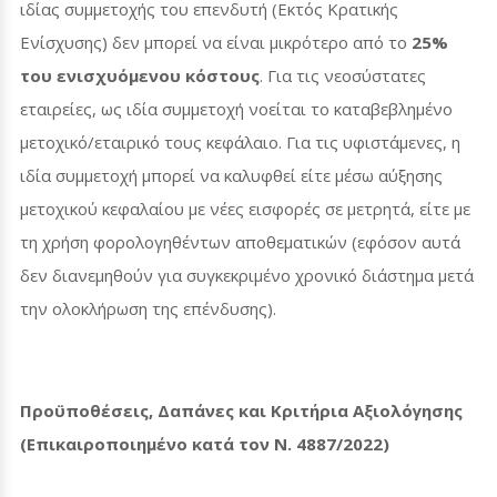
ιδίας συμμετοχής του επενδυτή (Εκτός Κρατικής
Ενίσχυσης) δεν μπορεί να είναι μικρότερο από το
25%
του ενισχυόμενου κόστους
. Για τις νεοσύστατες
εταιρείες, ως ιδία συμμετοχή νοείται το καταβεβλημένο
μετοχικό/εταιρικό τους κεφάλαιο. Για τις υφιστάμενες, η
ιδία συμμετοχή μπορεί να καλυφθεί είτε μέσω αύξησης
μετοχικού κεφαλαίου με νέες εισφορές σε μετρητά, είτε με
τη χρήση φορολογηθέντων αποθεματικών (εφόσον αυτά
δεν διανεμηθούν για συγκεκριμένο χρονικό διάστημα μετά
την ολοκλήρωση της επένδυσης).
Προϋποθέσεις, Δαπάνες και Κριτήρια Αξιολόγησης
(Επικαιροποιημένο κατά τον Ν. 4887/2022)