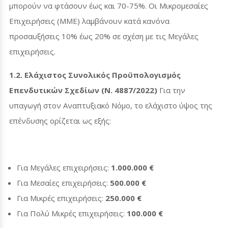
μπορούν να φτάσουν έως και 70-75%. Οι Μικρομεσαίες
Επιχειρήσεις (ΜΜΕ) λαμβάνουν κατά κανόνα
προσαυξήσεις 10% έως 20% σε σχέση με τις Μεγάλες
επιχειρήσεις.
1.2. Ελάχιστος Συνολικός Προϋπολογισμός
Επενδυτικών Σχεδίων (Ν. 4887/2022)
Για την
υπαγωγή στον Αναπτυξιακό Νόμο, το ελάχιστο ύψος της
επένδυσης ορίζεται ως εξής:
Για Μεγάλες επιχειρήσεις:
1.000.000 €
Για Μεσαίες επιχειρήσεις:
500.000 €
Για Μικρές επιχειρήσεις:
250.000 €
Για Πολύ Μικρές επιχειρήσεις:
100.000 €