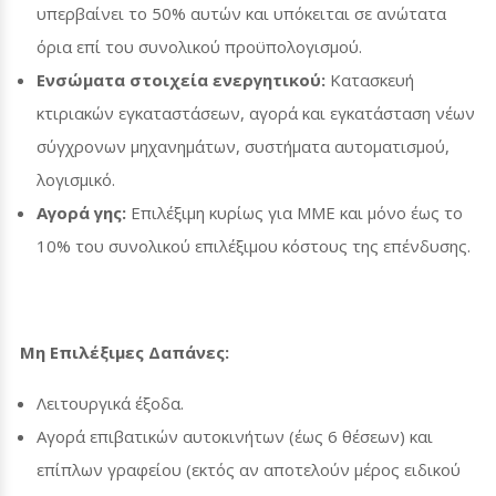
υπερβαίνει το 50% αυτών και υπόκειται σε ανώτατα
όρια επί του συνολικού προϋπολογισμού.
Ενσώματα στοιχεία ενεργητικού:
Κατασκευή
κτιριακών εγκαταστάσεων, αγορά και εγκατάσταση νέων
σύγχρονων μηχανημάτων, συστήματα αυτοματισμού,
λογισμικό.
Αγορά γης:
Επιλέξιμη κυρίως για ΜΜΕ και μόνο έως το
10% του συνολικού επιλέξιμου κόστους της επένδυσης.
Μη Επιλέξιμες Δαπάνες:
Λειτουργικά έξοδα.
Αγορά επιβατικών αυτοκινήτων (έως 6 θέσεων) και
επίπλων γραφείου (εκτός αν αποτελούν μέρος ειδικού