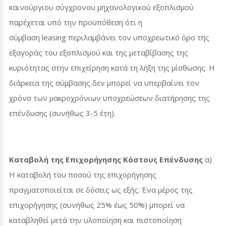
καινούργιου σύγχρονου μηχανολογικού εξοπλισμού
παρέχεται υπό την προϋπόθεση ότι η
σύμβαση
leasing
περιλαμβάνει τον υποχρεωτικό όρο της
εξαγοράς του εξοπλισμού και της μεταβίβασης της
κυριότητας στην επιχείρηση κατά τη λήξη της μίσθωσης. Η
διάρκεια της σύμβασης δεν μπορεί να υπερβαίνει τον
χρόνο των μακροχρόνιων υποχρεώσεων διατήρησης της
επένδυσης (συνήθως 3-5 έτη).
Καταβολή της Επιχορήγησης Κόστους Επένδυσης
α)
Η καταβολή του ποσού της επιχορήγησης
πραγματοποιείται σε δόσεις ως εξής: Ένα μέρος της
επιχορήγησης (συνήθως 25% έως 50%) μπορεί να
καταβληθεί μετά την υλοποίηση και πιστοποίηση