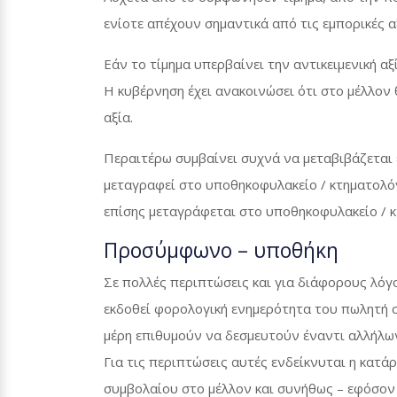
ενίοτε απέχουν σημαντικά από τις εμπορικές αξ
Εάν το τίμημα υπερβαίνει την αντικειμενική αξ
Η κυβέρνηση έχει ανακοινώσει ότι στο μέλλον
αξία.
Περαιτέρω συμβαίνει συχνά να μεταβιβάζεται 
μεταγραφεί στο υποθηκοφυλακείο / κτηματολόγ
επίσης μεταγράφεται στο υποθηκοφυλακείο / κ
Προσύμφωνο – υποθήκη
Σε πολλές περιπτώσεις και για διάφορους λόγο
εκδοθεί φορολογική ενημερότητα του πωλητή σ
μέρη επιθυμούν να δεσμευτούν έναντι αλλήλων
Για τις περιπτώσεις αυτές ενδείκνυται η κατ
συμβολαίου στο μέλλον και συνήθως – εφόσον