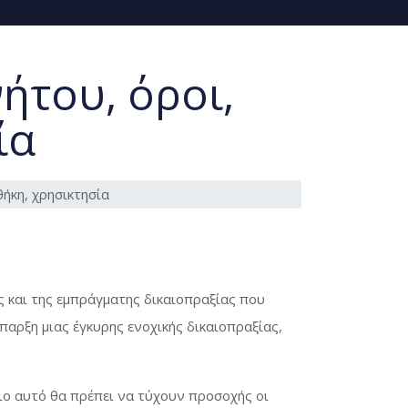
ήτου, όροι,
ία
ήκη, χρησικτησία
ς και της εμπράγματης δικαιοπραξίας που
παρξη μιας έγκυρης ενοχικής δικαιοπραξίας,
ιο αυτό θα πρέπει να τύχουν προσοχής οι