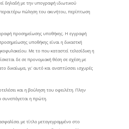
θεί δηλαδή με την υπογραφή ιδιωτικού
 περαιτέρω πώληση του ακινήτου, περίπτωση
εγγραφή προσημείωσης υποθήκης. Η εγγραφή
ροσημείωσης υποθήκης είναι η δικαστκή
κοφυλακείου. Με το που καταστεί τελεσίδικη η
σκεται δε σε προνομιακή θέση σε σχέση με
το δικαίωμα, γι’ αυτό και αναπτύσσει ισχυρές
τελέσει και η βούληση του οφειλέτη. Πλην
υ συνεπάγεται η πρώτη.
ασφαλίσει με τίτλο μεταγεγραμμένο στο