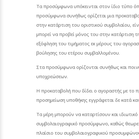
Τα προσύμφωνα υπόκεινται στον ίδιο τύπο όπω
προσύμφωνα συνήθως ορίζεται μια προκαταβολ
στην κατάρτιση του οριστικού συμβολαίου, εί
μπορεί να προβεί μόνος του στην κατάρτιση τ
εξόφληση του τιμήματος εκ μέρους του αγορασ
βούλησης του ετέρου συμβαλλομένου.
Στα προσύμφωνα ορίζονται συνήθως και ποινι
υποχρεώσεων.
Η προκαταβολή που δίδει ο αγοραστής με το 
προσημείωση υποθήκης εγγράφεται δε κατά κα
Τα μέρη μπορούν να καταρτίσουν και ιδιωτικό
συμβολαιογραφικό προσύμφωνο, καθώς θεωρείτ
πλαίσιο του συμβολαιογραφικού προσυμφώνου. 