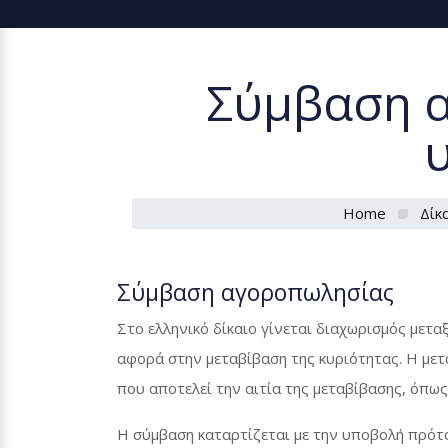
Σύμβαση α
Home
Δίκ
Σύμβαση αγοροπωλησίας
Στο ελληνικό δίκαιο γίνεται διαχωρισμός μετ
αφορά στην μεταβίβαση της κυριότητας. Η μετα
που αποτελεί την αιτία της μεταβίβασης, όπως
Η σύμβαση καταρτίζεται με την υποβολή πρότα