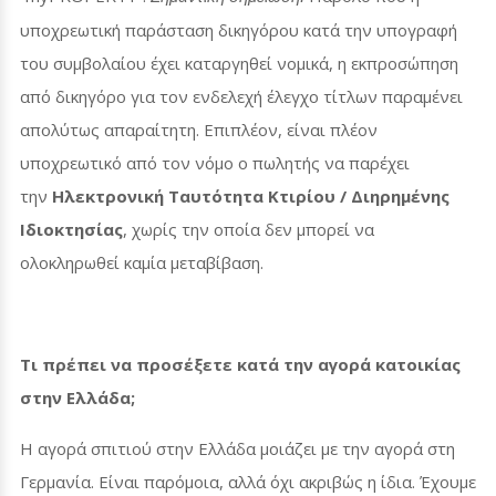
υποχρεωτική παράσταση δικηγόρου κατά την υπογραφή
του συμβολαίου έχει καταργηθεί νομικά, η εκπροσώπηση
από δικηγόρο για τον ενδελεχή έλεγχο τίτλων παραμένει
απολύτως απαραίτητη. Επιπλέον, είναι πλέον
υποχρεωτικό από τον νόμο ο πωλητής να παρέχει
την
Ηλεκτρονική Ταυτότητα Κτιρίου / Διηρημένης
Ιδιοκτησίας
, χωρίς την οποία δεν μπορεί να
ολοκληρωθεί καμία μεταβίβαση.
Τι πρέπει να προσέξετε κατά την αγορά κατοικίας
στην Ελλάδα;
Η αγορά σπιτιού στην Ελλάδα μοιάζει με την αγορά στη
Γερμανία. Είναι παρόμοια, αλλά όχι ακριβώς η ίδια. Έχουμε