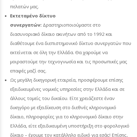
πελατών μας.
Εκτεταμένο δίκτυο
συνεργατών:
Δραστηριοποιούμαστε στο
διασυνοριακό δίκαιο ακινήτων από το 1992 και
διαθέτουμε ένα διεπιστημονικό δίκτυο συνεργατών που
εκτείνεται σε όλη την Ελλάδα. Θα χαρούμε να
μοιραστούμε την τεχνογνωσία και τις προσωπικές μας
επαφές μαζί σας.
Ως μεγάλη δικηγορική εταιρεία, προσφέρουμε επίσης
εξειδικευμένες νομικές υπηρεσίες στην Ελλάδα και σε
άλλους τομείς του δικαίου. Είτε χρειάζεστε έναν
δικηγόρο με εξειδίκευση στο διεθνές κληρονομικό
δίκαιο, πληροφορίες για το κληρονομικό δίκαιο στην
Ελλάδα, είτε εξειδικευμένη υποστήριξη στο φορολογικό
δίκαιο – έχουμε τον κατάλληλο ειδικό για εσάς! Επίσης,