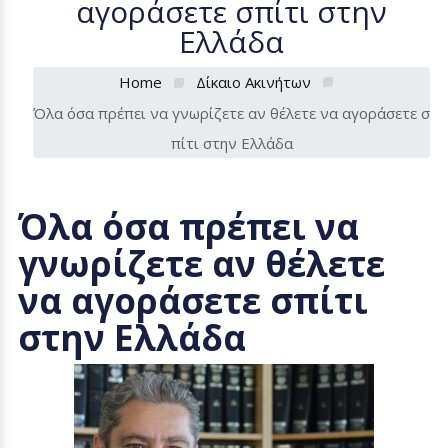
αγοράσετε σπίτι στην
Ελλάδα
Home
Δίκαιο Ακινήτων
Όλα όσα πρέπει να γνωρίζετε αν θέλετε να αγοράσετε σ
πίτι στην Ελλάδα
Όλα όσα πρέπει να
γνωρίζετε αν θέλετε
να αγοράσετε σπίτι
στην Ελλάδα