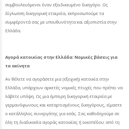
συμβουλευόμενοι έναν εξειδικευμένο δικηγόρο. Ως
δίγλωσση δικηγορική εταιρεία, εκπροσωπούμε τα
συμφέροντά σας με υπευθυνότητα και αξιοπιστία στην
Ελλάδα.
Αγορά κατοικίας στην Ελλάδα: Νομικές βάσεις για
τα ακίνητα
Αν θέλετε να αγοράσετε μια (εξοχική) κατοικία στην
Ελλάδα, υπάρχουν αρκετές νομικές πτυχές που πρέπει να
λάβετε υπόψη. Ως μια έμπειρη δικηγορική εταιρεία με
γερμανόφωνους και καταρτισμένους δικηγόρους, είμαστε
ο κατάλληλος συνεργάτης για εσάς. Σας καθοδηγούμε σε
όλη τη διαδικασία αγοράς κατοικίας ή οικοπέδου: από τη