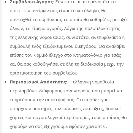
Συμβόλαιο Αγοράς:
Εάν είστε πεπεισμένοι ότι το
σπίτι των ονείρων σας είναι το κατάλληλο, θα
συνταχθεί το συμβόλαιο, το οποίο θα καθορίζει, μεταξύ
άλλων, το τίμημα αγοράς. Λόγω της πολυπλοκότητας
της ελληνικής νομοθεσίας, συνιστάται ανεπιφύλακτα η
συμβουλή ενός εξειδικευμένου δικηγόρου. Θα αναλάβει
επίσης τον νομικό έλεγχο στο Κτηματολόγιο για εσάς
και θα σας καθοδηγήσει σε όλη τη διαδικασία μέχρι την
οριστικοποίηση του συμβολαίου.
Περιορισμοί Απόκτησης:
Η ελληνική νομοθεσία
περιλαμβάνει διάφορους κανονισμούς που μπορεί να
επηρεάσουν την απόκτησή σας. Για παράδειγμα,
υπάρχουν αυστηρές πολεοδομικές διατάξεις, δασικοί
χάρτες και αρχαιολογικοί περιορισμοί, τους οποίους θα
χαρούμε να σας εξηγήσουμε εφόσον χρειαστεί.