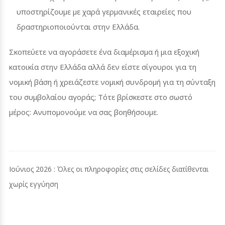
υποστηρίζουμε με χαρά γερμανικές εταιρείες που
δραστηριοποιούνται στην Ελλάδα.
Σκοπεύετε να αγοράσετε ένα διαμέρισμα ή μια εξοχική
κατοικία στην Ελλάδα αλλά δεν είστε σίγουροι για τη
νομική βάση ή χρειάζεστε νομική συνδρομή για τη σύνταξη
του συμβολαίου αγοράς; Τότε βρίσκεστε στο σωστό
μέρος: Ανυπομονούμε να σας βοηθήσουμε.
Ιούνιος 2026 : Όλες οι πληροφορίες στις σελίδες διατίθενται
χωρίς εγγύηση