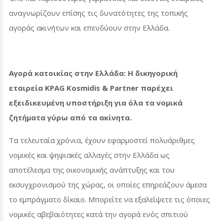
αναγνωρίζουν επίσης τις δυνατότητες της τοπικής
αγοράς ακινήτων και επενδύουν στην Ελλάδα.
Αγορά κατοικίας στην Ελλάδα: Η δικηγορική
εταιρεία
KPAG
Kosmidis
&
Partner
παρέχει
εξειδικευμένη υποστήριξη για όλα τα νομικά
ζητήματα γύρω από τα ακίνητα.
Τα τελευταία χρόνια, έχουν εφαρμοστεί πολυάριθμες
νομικές και ψηφιακές αλλαγές στην Ελλάδα ως
αποτέλεσμα της οικονομικής ανάπτυξης και του
εκσυγχρονισμού της χώρας, οι οποίες επηρεάζουν άμεσα
το εμπράγματο δίκαιο. Μπορείτε να εξαλείψετε τις όποιες
νομικές αβεβαιότητες κατά την αγορά ενός σπιτιού