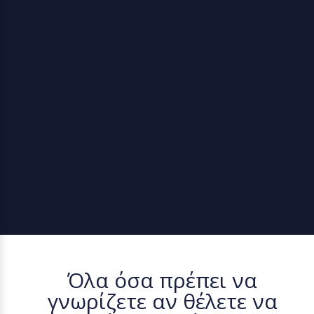
Όλα όσα πρέπει να
γνωρίζετε αν θέλετε να