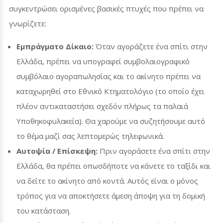
συγκεντρώσει ορισμένες βασικές πτυχές που πρέπει να
γνωρίζετε:
Εμπράγματο Δίκαιο:
Όταν αγοράζετε ένα σπίτι στην
Ελλάδα, πρέπει να υπογραφεί συμβολαιογραφικό
συμβόλαιο αγοραπωλησίας και το ακίνητο πρέπει να
καταχωρηθεί στο Εθνικό Κτηματολόγιο (το οποίο έχει
πλέον αντικαταστήσει σχεδόν πλήρως τα παλαιά
Υποθηκοφυλακεία). Θα χαρούμε να συζητήσουμε αυτό
το θέμα μαζί σας λεπτομερώς τηλεφωνικά.
Αυτοψία / Επίσκεψη:
Πριν αγοράσετε ένα σπίτι στην
Ελλάδα, θα πρέπει οπωσδήποτε να κάνετε το ταξίδι και
να δείτε το ακίνητο από κοντά. Αυτός είναι ο μόνος
τρόπος για να αποκτήσετε άμεση άποψη για τη δομική
του κατάσταση.