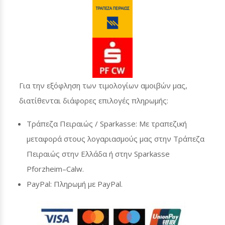
Για την εξόφληση των τιμολογίων αμοιβών μας,
διατίθενται διάφορες επιλογές πληρωμής:
Τράπεζα Πειραιώς /
Sparkasse
: Με τραπεζική
μεταφορά στους λογαριασμούς μας στην Τράπεζα
Πειραιώς στην Ελλάδα ή στην
Sparkasse
Pforzheim
–
Calw
.
PayPal
: Πληρωμή με
PayPal
.