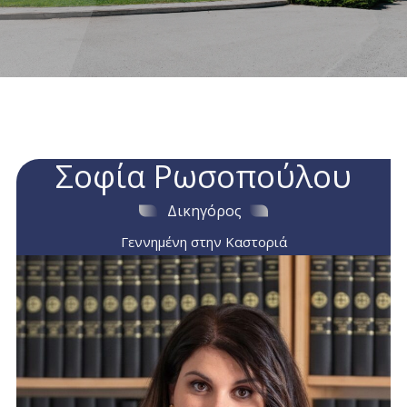
Σοφία Ρωσοπούλου
Δικηγόρος
Γεννημένη στην Καστοριά