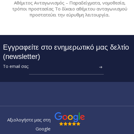
Αθέμιτος Ανταγωνισμός – Παραδείγματα, νομοθεσία,
τρόποι προστασίας Το δίκαιο αθέμιτου ανταγωνισμού
προστατεύει την εύρυθμη λειτουργία..
Εγγραφείτε στο ενημερωτικό μας δελτίο
(newsletter)
Το email σας:
➔
Αξιολογήστε μας στη
Google