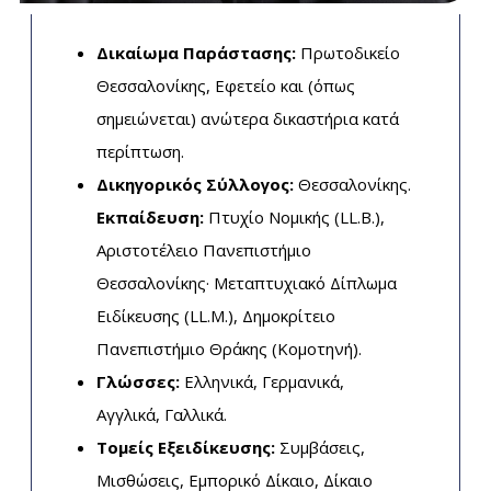
Δικαίωμα Παράστασης:
Πρωτοδικείο
Θεσσαλονίκης, Εφετείο και (όπως
σημειώνεται) ανώτερα δικαστήρια κατά
περίπτωση.
Δικηγορικός Σύλλογος:
Θεσσαλονίκης.
Εκπαίδευση:
Πτυχίο Νομικής (LL.B.),
Αριστοτέλειο Πανεπιστήμιο
Θεσσαλονίκης· Μεταπτυχιακό Δίπλωμα
Ειδίκευσης (LL.M.), Δημοκρίτειο
Πανεπιστήμιο Θράκης (Κομοτηνή).
Γλώσσες:
Ελληνικά, Γερμανικά,
Αγγλικά, Γαλλικά.
Τομείς Εξειδίκευσης:
Συμβάσεις,
Μισθώσεις, Εμπορικό Δίκαιο, Δίκαιο