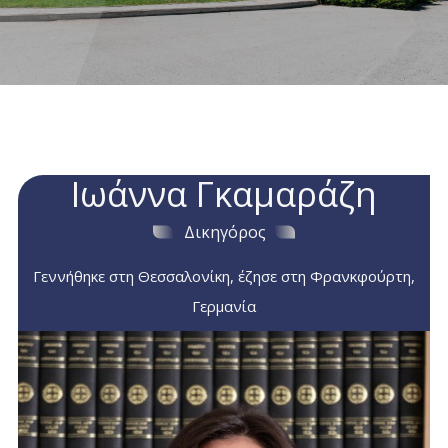
Ιωάννα Γκαμαράζη
Δικηγόρος
Γεννήθηκε στη Θεσσαλονίκη, έζησε στη Φρανκφούρτη,
Γερμανία