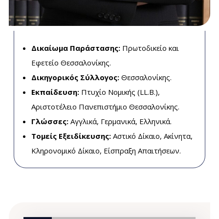
Δικαίωμα Παράστασης:
Πρωτοδικείο και
Εφετείο Θεσσαλονίκης.
Δικηγορικός Σύλλογος:
Θεσσαλονίκης.
Εκπαίδευση:
Πτυχίο Νομικής (LL.B.),
Αριστοτέλειο Πανεπιστήμιο Θεσσαλονίκης.
Γλώσσες:
Αγγλικά, Γερμανικά, Ελληνικά.
Τομείς Εξειδίκευσης:
Αστικό Δίκαιο, Ακίνητα,
Κληρονομικό Δίκαιο, Είσπραξη Απαιτήσεων.