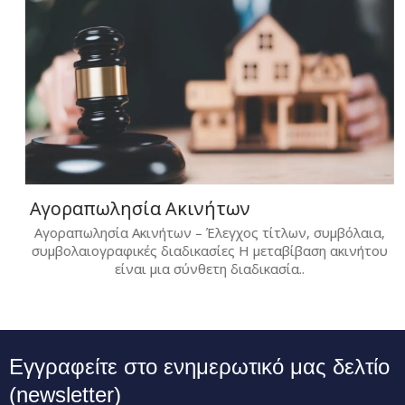
Αγοραπωλησία Ακινήτων
Αγοραπωλησία Ακινήτων – Έλεγχος τίτλων, συμβόλαια,
συμβολαιογραφικές διαδικασίες Η μεταβίβαση ακινήτου
είναι μια σύνθετη διαδικασία..
Εγγραφείτε στο ενημερωτικό μας δελτίο
(newsletter)