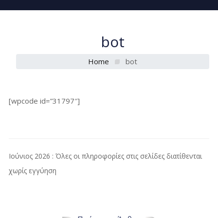
bot
Home
bot
[wpcode id=”31797″]
Ιούνιος 2026 : Όλες οι πληροφορίες στις σελίδες διατίθενται
χωρίς εγγύηση