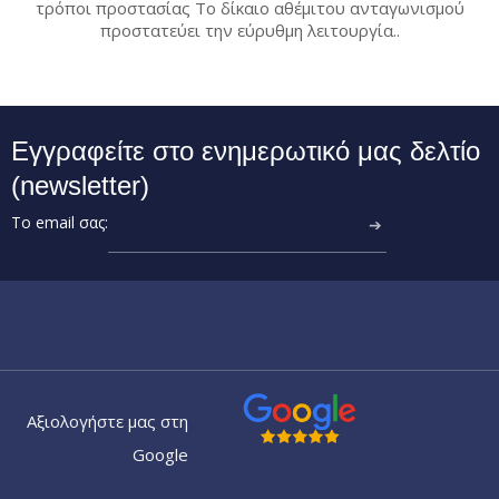
τρόποι προστασίας Το δίκαιο αθέμιτου ανταγωνισμού
προστατεύει την εύρυθμη λειτουργία..
Εγγραφείτε στο ενημερωτικό μας δελτίο
(newsletter)
Το email σας:
➔
Αξιολογήστε μας στη
Google