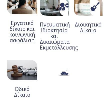
Εργατικό
Πνευματική
Διοικητικό
δίκαιο και
Ιδιοκτησία
Δίκαιο
κοινωνική
και
ασφάλιση
Δικαιώματα
Εκμετάλλευσης
Οδικό
Δίκαιο