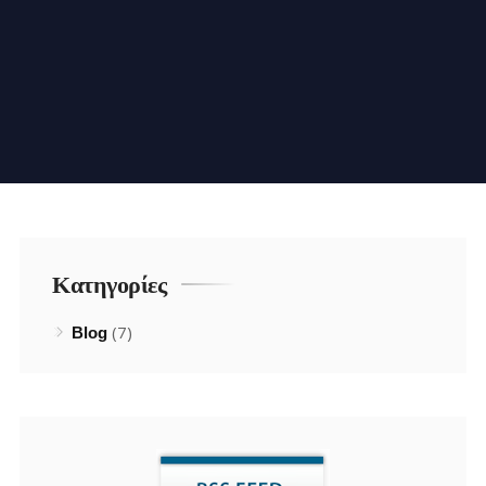
Κατηγορίες
(7)
Blog