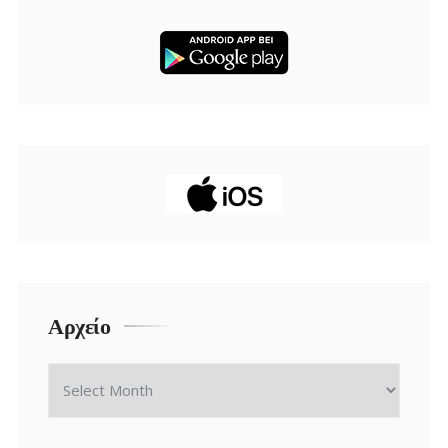
Αρχείο