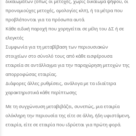
δικαιωμάτων (όπως οι μετοχές, χωρίς δικαίωμα ψήφου, οι
προνομιούχες μετοχές, ομολογίες κλπ), ή τα μέτρα που
προβλέπονται για τα πρόσωπα αυτά.
Κάθε ειδική παροχή που χορηγείται σε μέλη του ΔΣ ή σε
ελεγκτές
Συμφωνία για τη μεταβίβαση των περιουσιακών
στοιχείων στο σύνολό τους από κάθε εισφέρουσα
εταιρεία σε αντάλλαγμα για την παραχώρηση μετοχών της
απορροφώσας εταιρίας.
Διάφορες άλλες ρυθμίσεις, ανάλογα με τα ιδιαίτερα
χαρακτηριστικά κάθε περίπτωσης
Με τη συγχώνευση μεταβιβάζει, συνεπώς, μια εταιρία
ολόκληρη την περιουσία της είτε σε άλλη, ήδη υφιστάμενη,
εταιρία, είτε σε εταιρία που ιδρύεται για πρώτη φορά.