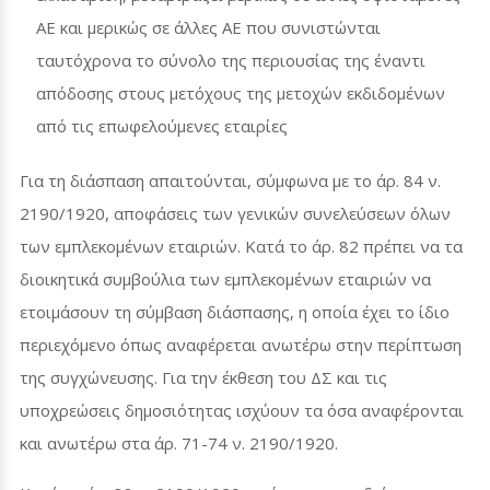
ΑΕ και μερικώς σε άλλες ΑΕ που συνιστώνται
ταυτόχρονα το σύνολο της περιουσίας της έναντι
απόδοσης στους μετόχους της μετοχών εκδιδομένων
από τις επωφελούμενες εταιρίες
Για τη διάσπαση απαιτούνται, σύμφωνα με το άρ. 84 ν.
2190/1920, αποφάσεις των γενικών συνελεύσεων όλων
των εμπλεκομένων εταιριών. Κατά το άρ. 82 πρέπει να τα
διοικητικά συμβούλια των εμπλεκομένων εταιριών να
ετοιμάσουν τη σύμβαση διάσπασης, η οποία έχει το ίδιο
περιεχόμενο όπως αναφέρεται ανωτέρω στην περίπτωση
της συγχώνευσης. Για την έκθεση του ΔΣ και τις
υποχρεώσεις δημοσιότητας ισχύουν τα όσα αναφέρονται
και ανωτέρω στα άρ. 71-74 ν. 2190/1920.