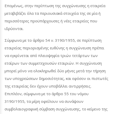
Επομένως, στην περίπτωση της συγχώνευσης η εταιρεία
μεταβιβάζει όλα τα περιουσιακά στοιχεία της σε μία ή
περισσότερες προϋπάρχουσες ή νέες εταιρείες που
ιδρύονται.
Σύμφωνα με το άρθρο 54 ν. 3190/1955, σε περίπτωση
εταιρείας περιορισμένης ευθύνης η συγχώνευση πρέπει
να εγκρίνεται από πλειοψηφία τριών τετάρτων των
εταίρων των συμμετεχουσών εταιριών. Η συγχώνευση
μπορεί μόνο να ολοκληρωθεί δύο μήνες μετά την τήρηση
των υποχρεώσεων δημοσιότητας, και εφόσον οι πιστωτές
της εταιρείας δεν έχουν υποβάλλει αντιρρήσεις.
Επιπλέον, σύμφωνα με το άρθρο 55 του νόμου
3190/1955, τα μέρη οφείλουν να συνάψουν
συμβολαιογραφική σύμβαση συγχώνευσης, το κείμενο της