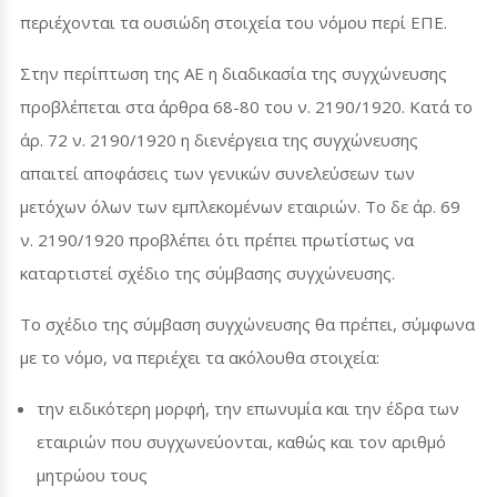
περιέχονται τα ουσιώδη στοιχεία του νόμου περί ΕΠΕ.
Στην περίπτωση της ΑΕ η διαδικασία της συγχώνευσης
προβλέπεται στα άρθρα 68-80 του ν. 2190/1920. Κατά το
άρ. 72 ν. 2190/1920 η διενέργεια της συγχώνευσης
απαιτεί αποφάσεις των γενικών συνελεύσεων των
μετόχων όλων των εμπλεκομένων εταιριών. Το δε άρ. 69
ν. 2190/1920 προβλέπει ότι πρέπει πρωτίστως να
καταρτιστεί σχέδιο της σύμβασης συγχώνευσης.
Το σχέδιο της σύμβαση συγχώνευσης θα πρέπει, σύμφωνα
με το νόμο, να περιέχει τα ακόλουθα στοιχεία:
την ειδικότερη μορφή, την επωνυμία και την έδρα των
εταιριών που συγχωνεύονται, καθώς και τον αριθμό
μητρώου τους