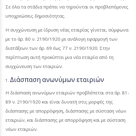
Σε όλα τα στάδια πρέπει να τηρούνται οι προβλεπόμενες
υποχρεώσεις δημοσιότητας.
Η συγχώνευση με ίδρυση νέας εταιρίας γίνεται, σύμφωνα
με το άρ. 80 ν. 2190/1920 με ανάλογη εφαρμογή των
διατάξεων των άρ. 69 έως 77 ν. 2190/1920. Στην
περίπτωση αυτή προκύπτει μια νέα εταιρία από τη
συγχώνευση των εταιριών.
Διάσπαση ανωνύμων εταιριών
Η διάσπαση ανωνύμων εταιριών προβλέπεται στα άρ. 81-
89 ν. 2190/1920 και είναι δυνατή στις μορφές της
διάσπασης με απορρόφηση, διάσπασης με σύσταση νέων
εταιριών, και διάσπασης με απορρόφηση και με σύσταση
νέων εταιριών.