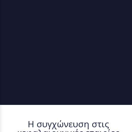
Η συγχώνευση στις