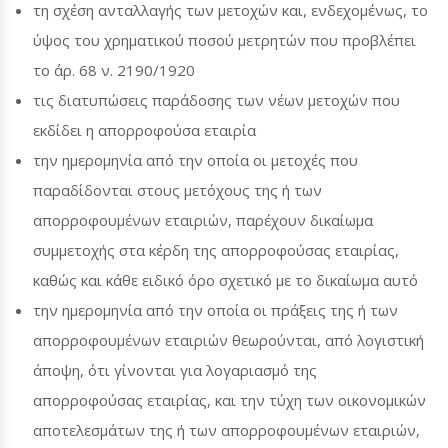
τη σχέση ανταλλαγής των μετοχών και, ενδεχομένως, το
ύψος του χρηματικού ποσού μετρητών που προβλέπει
το άρ. 68 ν. 2190/1920
τις διατυπώσεις παράδοσης των νέων μετοχών που
εκδίδει η απορροφούσα εταιρία
την ημερομηνία από την οποία οι μετοχές που
παραδίδονται στους μετόχους της ή των
απορροφουμένων εταιριών, παρέχουν δικαίωμα
συμμετοχής στα κέρδη της απορροφούσας εταιρίας,
καθώς και κάθε ειδικό όρο σχετικό με το δικαίωμα αυτό
την ημερομηνία από την οποία οι πράξεις της ή των
απορροφουμένων εταιριών θεωρούνται, από λογιστική
άποψη, ότι γίνονται για λογαριασμό της
απορροφούσας εταιρίας, και την τύχη των οικονομικών
αποτελεσμάτων της ή των απορροφουμένων εταιριών,