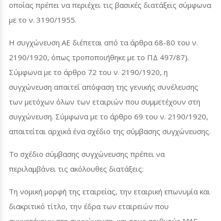
οποίας πρέπει να περιέχει τις βασικές διατάξεις σύμφωνα
με το ν. 3190/1955.
Η συγχώνευση ΑΕ διέπεται από τα άρθρα 68-80 του ν.
2190/1920, όπως τροποποιήθηκε με το ΠΔ 497/87).
Σύμφωνα με το άρθρο 72 του ν. 2190/1920, η
συγχώνευση απαιτεί απόφαση της γενικής συνέλευσης
των μετόχων όλων των εταιριών που συμμετέχουν στη
συγχώνευση. Σύμφωνα με το άρθρο 69 του ν. 2190/1920,
απαιτείται αρχικά ένα σχέδιο της σύμβασης συγχώνευσης.
Το σχέδιο σύμβασης συγχώνευσης πρέπει να
περιλαμβάνει τις ακόλουθες διατάξεις:
Τη νομική μορφή της εταιρείας, την εταιρική επωνυμία και
διακριτικό τίτλο, την έδρα των εταιρειών που