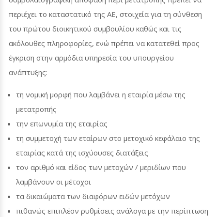
περιέχει το καταστατικό της ΑΕ, στοιχεία για τη σύνθεση
του πρώτου διοικητικού συμβουλίου καθώς και τις
ακόλουθες πληροφορίες, ενώ πρέπει να κατατεθεί προς
έγκριση στην αρμόδια υπηρεσία του υπουργείου
ανάπτυξης:
τη νομική μορφή που λαμβάνει η εταιρία μέσω της
μετατροπής
την επωνυμία της εταιρίας
τη συμμετοχή των εταίρων στο μετοχικό κεφάλαιο της
εταιρίας κατά της ισχύουσες διατάξεις
τον αριθμό και είδος των μετοχών / μεριδίων που
λαμβάνουν οι μέτοχοι
τα δικαιώματα των διαφόρων ειδών μετόχων
πιθανώς επιπλέον ρυθμίσεις ανάλογα με την περίπτωση