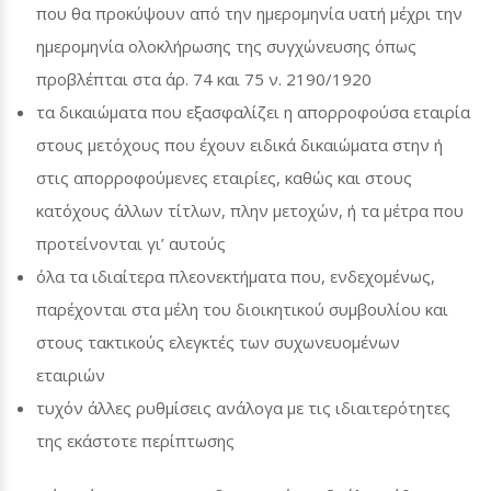
που θα προκύψουν από την ημερομηνία υατή μέχρι την
ημερομηνία ολοκλήρωσης της συγχώνευσης όπως
προβλέπται στα άρ. 74 και 75 ν. 2190/1920
τα δικαιώματα που εξασφαλίζει η απορροφούσα εταιρία
στους μετόχους που έχουν ειδικά δικαιώματα στην ή
στις απορροφούμενες εταιρίες, καθώς και στους
κατόχους άλλων τίτλων, πλην μετοχών, ή τα μέτρα που
προτείνονται γι’ αυτούς
όλα τα ιδιαίτερα πλεονεκτήματα που, ενδεχομένως,
παρέχονται στα μέλη του διοικητικού συμβουλίου και
στους τακτικούς ελεγκτές των συχωνευομένων
εταιριών
τυχόν άλλες ρυθμίσεις ανάλογα με τις ιδιαιτερότητες
της εκάστοτε περίπτωσης